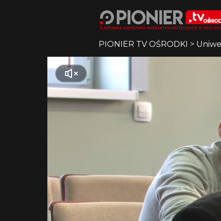
PIONIER TV OŚRODKI
>
Uniwe