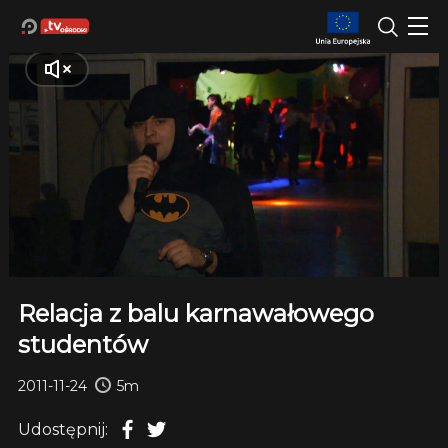
Relacja z balu karnawałowego
studentów
2011-11-24
5m
Udostępnij: