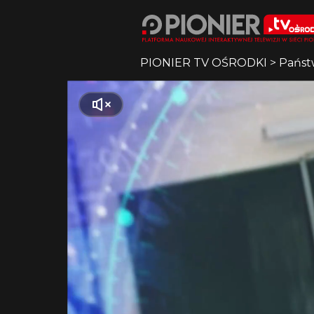
PIONIER TV OŚRODKI
>
Państ