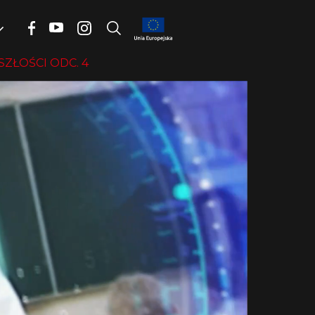
ZŁOŚCI ODC. 4