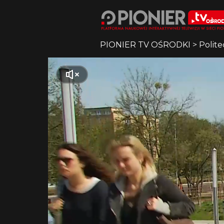
PIONIER TV OŚRODKI
>
Polite