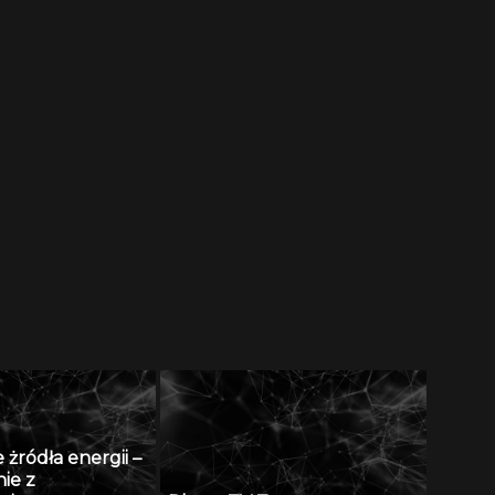
żródła energii –
ie z