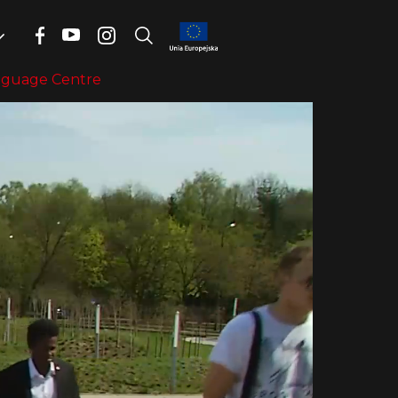
nguage Centre