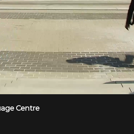
age Centre