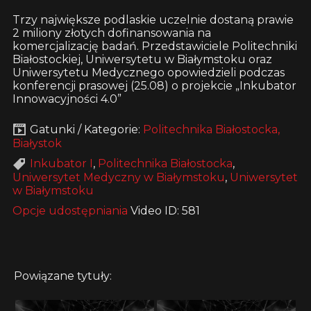
Trzy największe podlaskie uczelnie dostaną prawie
2 miliony złotych dofinansowania na
komercjalizację badań. Przedstawiciele Politechniki
Białostockiej, Uniwersytetu w Białymstoku oraz
Uniwersytetu Medycznego opowiedzieli podczas
konferencji prasowej (25.08) o projekcie „Inkubator
Innowacyjności 4.0”
Gatunki / Kategorie:
Politechnika Białostocka,
Białystok
Inkubator I
,
Politechnika Białostocka
,
Uniwersytet Medyczny w Białymstoku
,
Uniwersytet
w Białymstoku
Opcje udostępniania
Video ID: 581
Powiązane tytuły: