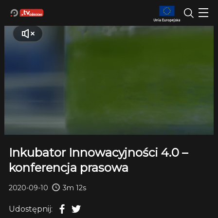
Inkubator Innowacyjności 4.0 –
konferencja prasowa
2020-09-10
3m 12s
Udostępnij: