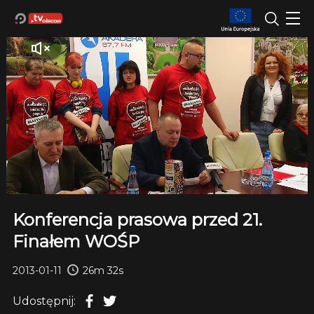
Konferencja prasowa przed 21.
Finałem WOŚP
2013-01-11
26m 32s
Udostępnij: