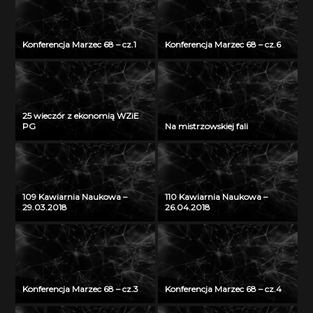
Konferencja Marzec 68 – cz.1
Konferencja Marzec 68 – cz.6
25 wieczór z ekonomią WZiE
PG
Na mistrzowskiej fali
109 Kawiarnia Naukowa –
110 Kawiarnia Naukowa –
29.03.2018
26.04.2018
Konferencja Marzec 68 – cz.3
Konferencja Marzec 68 – cz.4