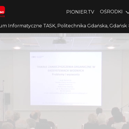
OŚRODKI
PIONIER.TV
um Informatyczne TASK, Politechnika Gdańska, Gdańsk