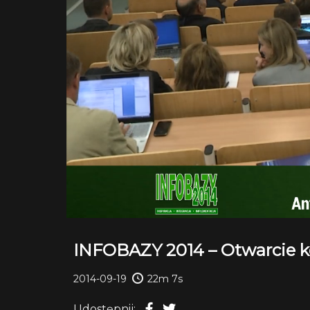
INFOBAZY 2014 – Otwarcie k
2014-09-19
22m 7s
Udostępnij: