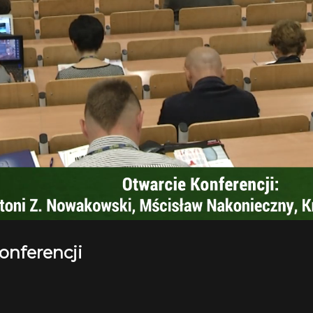
onferencji