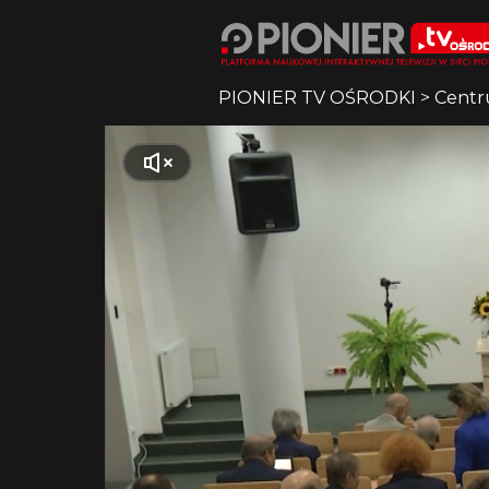
PIONIER TV OŚRODKI
>
Centr