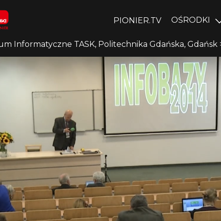
OŚRODKI
PIONIER.TV
um Informatyczne TASK, Politechnika Gdańska, Gdańsk