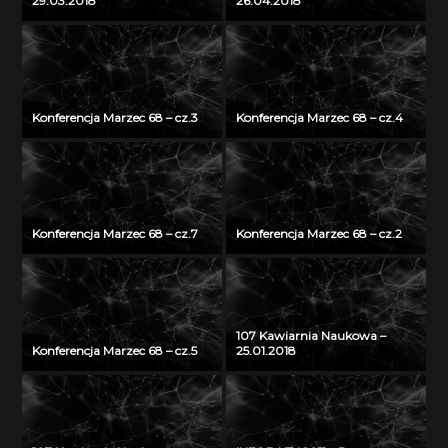
29.03.2018
26.04.2018
Konferencja Marzec 68 – cz.3
Konferencja Marzec 68 – cz.4
Konferencja Marzec 68 – cz.7
Konferencja Marzec 68 – cz.2
107 Kawiarnia Naukowa –
Konferencja Marzec 68 – cz.5
25.01.2018