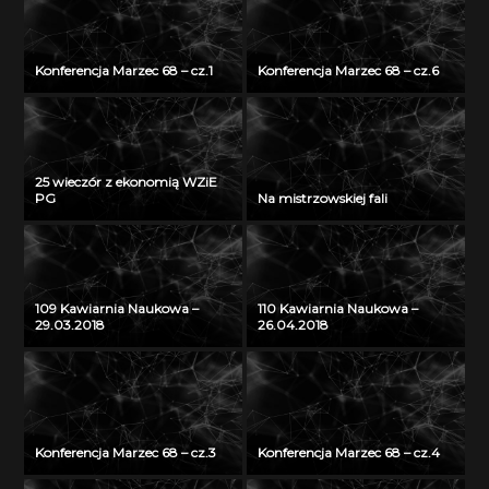
Konferencja Marzec 68 – cz.1
Konferencja Marzec 68 – cz.6
25 wieczór z ekonomią WZiE
PG
Na mistrzowskiej fali
109 Kawiarnia Naukowa –
110 Kawiarnia Naukowa –
29.03.2018
26.04.2018
Konferencja Marzec 68 – cz.3
Konferencja Marzec 68 – cz.4