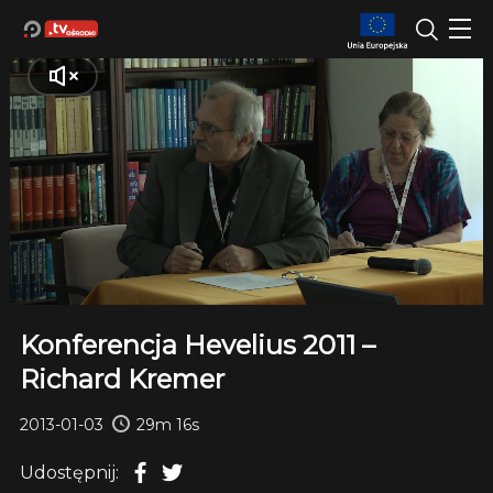
Konferencja Hevelius 2011 –
Richard Kremer
2013-01-03
29m 16s
Udostępnij: