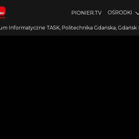
OŚRODKI
PIONIER.TV
um Informatyczne TASK, Politechnika Gdańska, Gdańsk