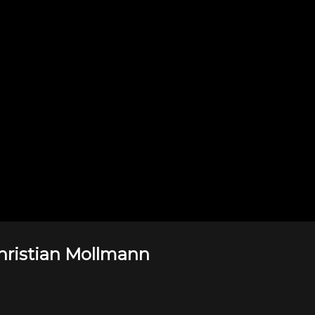
Christian Mollmann