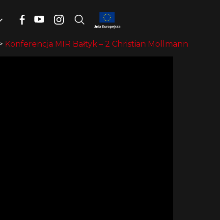
>
Konferencja MIR Bałtyk – 2 Christian Mollmann