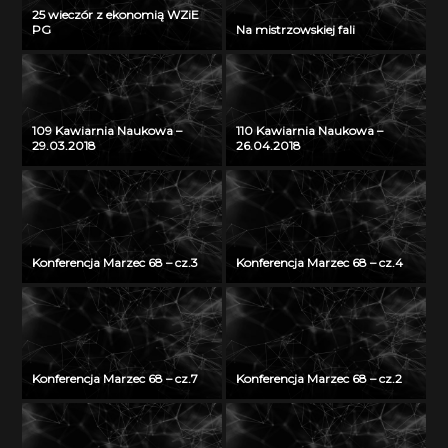
25 wieczór z ekonomią WZiE
PG
Na mistrzowskiej fali
109 Kawiarnia Naukowa –
110 Kawiarnia Naukowa –
29.03.2018
26.04.2018
Konferencja Marzec 68 – cz.3
Konferencja Marzec 68 – cz.4
Konferencja Marzec 68 – cz.7
Konferencja Marzec 68 – cz.2