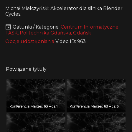
Michał Mielczyński: Akcelerator dla silnika Blender
Cycles.
Gatunki / Kategorie:
Centrum Informatyczne
TASK, Politechnika Gdańska, Gdańsk
Opcje udostępniania
Video ID: 963
Powiązane tytuły:
Konferencja Marzec 68 – cz.1
Konferencja Marzec 68 – cz.6