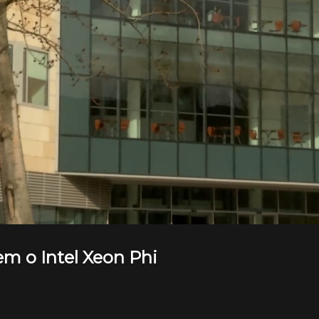
 o Intel Xeon Phi