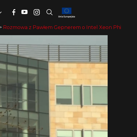
>
Rozmowa z Pawłem Gepnerem o Intel Xeon Phi