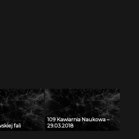
109 Kawiarnia Naukowa –
kiej fali
29.03.2018