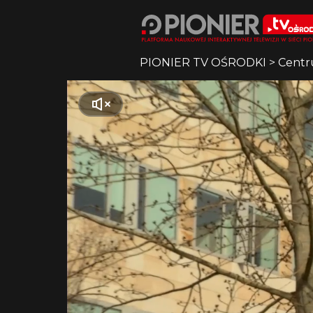
PIONIER TV OŚRODKI
>
Centr