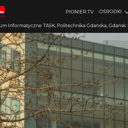
OŚRODKI
PIONIER.TV
um Informatyczne TASK, Politechnika Gdańska, Gdańsk