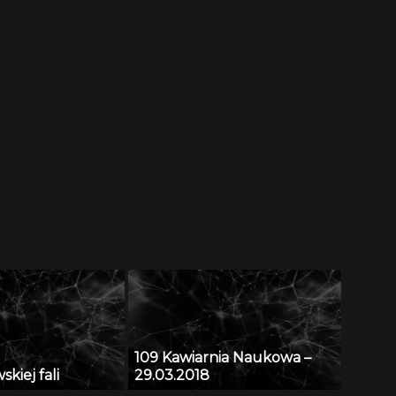
109 Kawiarnia Naukowa –
kiej fali
29.03.2018