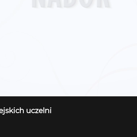
jskich uczelni