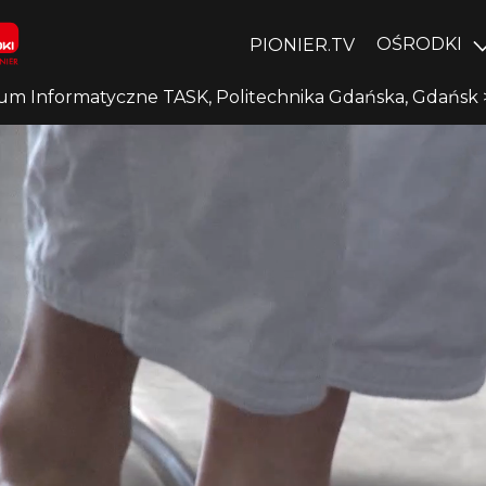
OŚRODKI
PIONIER.TV
um Informatyczne TASK, Politechnika Gdańska, Gdańsk