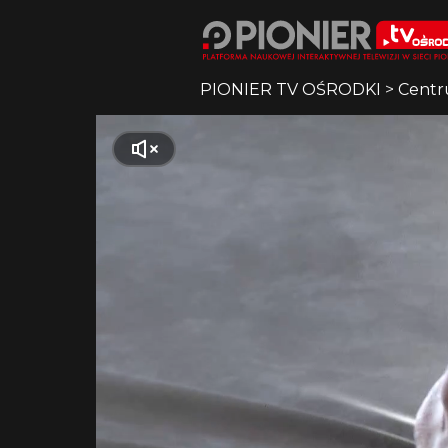
PIONIER TV OŚRODKI
>
Centr